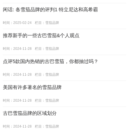
闲话: 各雪茄品牌的评判1 特立尼达和高希霸
时间：2025-02-24
栏目：
雪茄品牌
推荐新手的一些古巴雪茄&个人观点
时间：2024-11-28
栏目：
雪茄品牌
点评5款国内热销的古巴雪茄，你都抽过吗？
时间：2024-11-28
栏目：
雪茄品牌
美国有许多著名的雪茄品牌
时间：2024-11-28
栏目：
雪茄品牌
古巴雪茄品牌的区域划分
时间：2024-11-28
栏目：
雪茄品牌