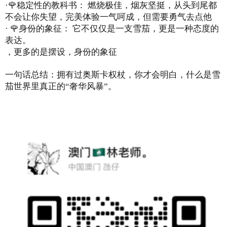
·🌹稳定性的教科书： 燃烧极佳，烟灰坚挺，从头到尾都
不会让你失望，完美体验一气呵成，但需要勇气去点他
· 🌹身份的象征： 它不仅仅是一支雪茄，更是一种态度的
表达。
，更多的是摆设，身份的象征
一句话总结：拥有过奥斯卡权杖，你才会明白，什么是雪
茄世界里真正的“奢华风暴”。